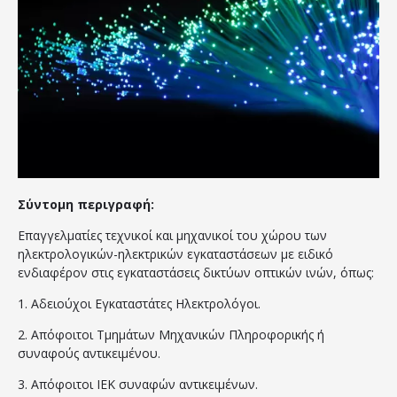
Σύντομη περιγραφή:
Επαγγελματίες τεχνικοί και μηχανικοί του χώρου των
ηλεκτρολογικών-ηλεκτρικών εγκαταστάσεων με ειδικό
ενδιαφέρον στις εγκαταστάσεις δικτύων οπτικών ινών, όπως:
1. Αδειούχοι Εγκαταστάτες Ηλεκτρολόγοι.
2. Απόφοιτοι Τμημάτων Μηχανικών Πληροφορικής ή
συναφούς αντικειμένου.
3. Απόφοιτοι ΙΕΚ συναφών αντικειμένων.