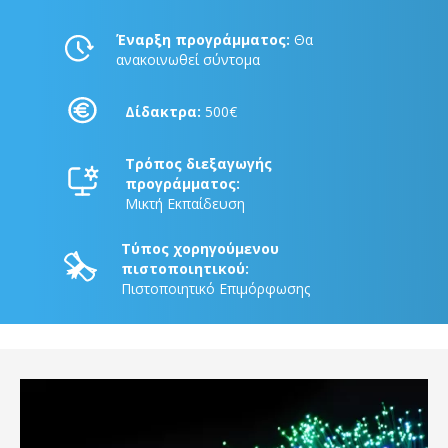
Έναρξη προγράμματος:
Θα
ανακοινωθεί σύντομα
Δίδακτρα:
500€
Τρόπος διεξαγωγής
προγράμματος:
Μικτή Εκπαίδευση
Τύπος χορηγούμενου
πιστοποιητικού:
Πιστοποιητικό Επιμόρφωσης