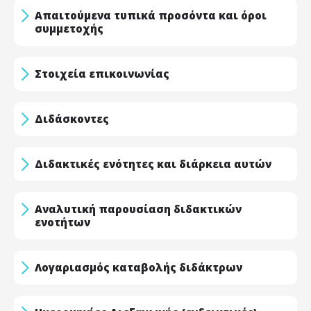
Απαιτούμενα τυπικά προσόντα και όροι
συμμετοχής
Στοιχεία επικοινωνίας
Διδάσκοντες
Διδακτικές ενότητες και διάρκεια αυτών
Αναλυτική παρουσίαση διδακτικών
ενοτήτων
Λογαριασμός καταβολής διδάκτρων