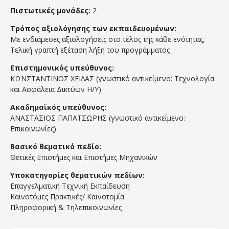
Πιστωτικές μονάδες:
2
Τρόπος αξιολόγησης των εκπαιδευομένων:
Με ενδιάμεσες αξιολογήσεις στο τέλος της κάθε ενότητας,
Τελική γραπτή εξέταση λήξη του προγράμματος
Επιστημονικός υπεύθυνος:
ΚΩΝΣΤΑΝΤΙΝΟΣ ΧΕΙΛΑΣ (γνωστικό αντικείμενο: Τεχνολογία
και Ασφάλεια Δικτύων Η/Υ)
Ακαδημαϊκός υπεύθυνος:
ΑΝΑΣΤΑΣΙΟΣ ΠΑΠΑΤΣΩΡΗΣ (γνωστικό αντικείμενο:
Επικοινωνίες)
Βασικό θεματικό πεδίο:
Θετικές Επιστήμες και Επιστήμες Μηχανικών
Υποκατηγορίες θεματικών πεδίων:
Επαγγελματική Τεχνική Εκπαίδευση
Καινοτόμες Πρακτικές/ Καινοτομία
Πληροφορική & Τηλεπικοινωνίες