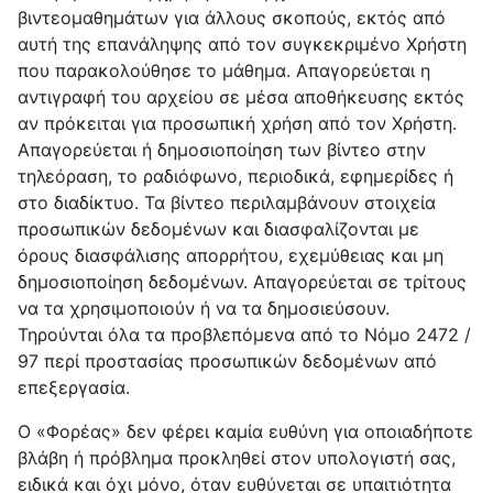
βιντεομαθημάτων για άλλους σκοπούς, εκτός από
αυτή της επανάληψης από τον συγκεκριμένο Χρήστη
που παρακολούθησε το μάθημα. Απαγορεύεται η
αντιγραφή του αρχείου σε μέσα αποθήκευσης εκτός
αν πρόκειται για προσωπική χρήση από τον Χρήστη.
Απαγορεύεται ή δημοσιοποίηση των βίντεο στην
τηλεόραση, το ραδιόφωνο, περιοδικά, εφημερίδες ή
στο διαδίκτυο. Τα βίντεο περιλαμβάνουν στοιχεία
προσωπικών δεδομένων και διασφαλίζονται με
όρους διασφάλισης απορρήτου, εχεμύθειας και μη
δημοσιοποίηση δεδομένων. Απαγορεύεται σε τρίτους
να τα χρησιμοποιούν ή να τα δημοσιεύσουν.
Τηρούνται όλα τα προβλεπόμενα από το Νόμο 2472 /
97 περί προστασίας προσωπικών δεδομένων από
επεξεργασία.
Ο «Φορέας» δεν φέρει καμία ευθύνη για οποιαδήποτε
βλάβη ή πρόβλημα προκληθεί στον υπολογιστή σας,
ειδικά και όχι μόνο, όταν ευθύνεται σε υπαιτιότητα