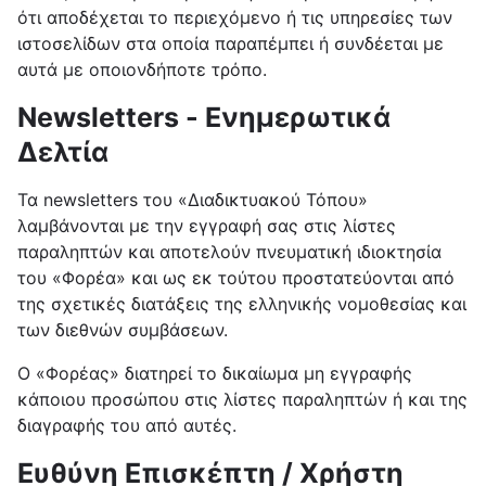
ότι αποδέχεται το περιεχόμενο ή τις υπηρεσίες των
ιστοσελίδων στα οποία παραπέμπει ή συνδέεται με
αυτά με οποιονδήποτε τρόπο.
Newsletters - Ενημερωτικά
Δελτία
Τα newsletters του «Διαδικτυακού Τόπου»
λαμβάνονται με την εγγραφή σας στις λίστες
παραληπτών και αποτελούν πνευματική ιδιοκτησία
του «Φορέα» και ως εκ τούτου προστατεύονται από
της σχετικές διατάξεις της ελληνικής νομοθεσίας και
των διεθνών συμβάσεων.
Ο «Φορέας» διατηρεί το δικαίωμα μη εγγραφής
κάποιου προσώπου στις λίστες παραληπτών ή και της
διαγραφής του από αυτές.
Ευθύνη Επισκέπτη / Χρήστη