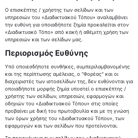
Ο επισκέπτης / χρήστης των σελίδων και των
υπηρεσιών του «Διαδικτυακού Τόπου» αναλαμβάνει
την ευθύνη για οποιαδήποτε ζημία προκαλείται στον
«Διαδικτυακό Τόπο» από κακή ή αθέμιτη χρήση των
υπηρεσιών και των σελίδων μας.
Περιορισμός Ευθύνης
Υπό οποιεσδήποτε συνθήκες, συμπεριλαμβανομένης
και της περίπτωσης αμέλειας, ο "Φορέας" και οι
διαχειριστές των ιστοσελίδων της, δεν ευθύνονται για
οποιαδήποτε μορφής ζημία υποστεί ο επισκέπτης /
χρήστης των σελίδων, υπηρεσιών, εφαρμογών και
οδηγιών του «Διαδικτυακού Τόπου» στις οποίες
προβαίνει με δική του πρωτοβουλία και με τη γνώση
των όρων χρήσης του «Διαδικτυακού Τόπου», των
εφαρμογών και των σελίδων που προτείνονται.