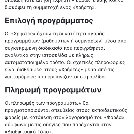
οποιαδήποτε αίτηση «Χρήστη» καθώς επίσης και να
διακόψει τη συμμετοχή ενός «Χρήστη».
Επιλογή προγράμματος
Οι «Χρήστες» έχουν τη δυνατότητα αγοράς
προγραμμάτων (μαθημάτων ή σεμιναρίων) μέσα από
συγκεκριμένη διαδικασία που περιγράφεται
αναλυτικά στην ιστοσελίδα με πλήρως
αυτοματοποιημένο τρόπο. Οι σχετικές πληροφορίες
είναι διαθέσιμες στους «Χρήστες» μέσα από τις
λεπτομέρειες που εμφανίζονται στη σελίδα.
Πληρωμή προγραμμάτων
Οι πληρωμές των προγραμμάτων θα
πραγματοποιούνται απευθείας στους εκπαιδευτικούς
φορείς με κατάθεση στον λογαριασμό του «Φορέα»
σύμφωνα με τις οδηγίες που παρέχονται στον
«Διαδικτυακό Τόπο».