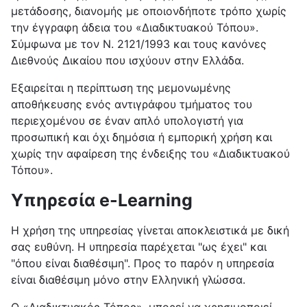
μετάδοσης, διανομής με οποιονδήποτε τρόπο χωρίς
την έγγραφη άδεια του «Διαδικτυακού Τόπου».
Σύμφωνα με τον Ν. 2121/1993 και τους κανόνες
Διεθνούς Δικαίου που ισχύουν στην Ελλάδα.
Εξαιρείται η περίπτωση της μεμονωμένης
αποθήκευσης ενός αντιγράφου τμήματος του
περιεχομένου σε έναν απλό υπολογιστή για
προσωπική και όχι δημόσια ή εμπορική χρήση και
χωρίς την αφαίρεση της ένδειξης του «Διαδικτυακού
Τόπου».
Υπηρεσία e-Learning
Η χρήση της υπηρεσίας γίνεται αποκλειστικά με δική
σας ευθύνη. Η υπηρεσία παρέχεται "ως έχει" και
"όπου είναι διαθέσιμη". Προς το παρόν η υπηρεσία
είναι διαθέσιμη μόνο στην Ελληνική γλώσσα.