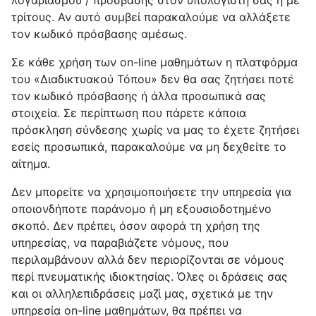
λογαριασμού / πρόσβασης στον υπολογιστή σας ή με
τρίτους. Αν αυτό συμβεί παρακαλούμε να αλλάξετε
τον κωδικό πρόσβασης αμέσως.
Σε κάθε χρήση των on-line μαθημάτων η πλατφόρμα
του «Διαδικτυακού Τόπου» δεν θα σας ζητήσει ποτέ
τον κωδικό πρόσβασης ή άλλα προσωπικά σας
στοιχεία. Σε περίπτωση που πάρετε κάποια
πρόσκληση σύνδεσης χωρίς να μας το έχετε ζητήσει
εσείς προσωπικά, παρακαλούμε να μη δεχθείτε το
αίτημα.
Δεν μπορείτε να χρησιμοποιήσετε την υπηρεσία για
οποιονδήποτε παράνομο ή μη εξουσιοδοτημένο
σκοπό. Δεν πρέπει, όσον αφορά τη χρήση της
υπηρεσίας, να παραβιάζετε νόμους, που
περιλαμβάνουν αλλά δεν περιορίζονται σε νόμους
περί πνευματικής ιδιοκτησίας. Όλες οι δράσεις σας
και οι αλληλεπιδράσεις μαζί μας, σχετικά με την
υπηρεσία on-line μαθημάτων, θα πρέπει να