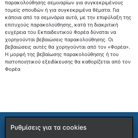
παρακολούθησης σεμιναρίων για συγκεκριμένους
τομείς σπουδών ή για συγκεκριμένα θέματα. Για
κάποια από τα σεμινάρια αυτά, με την επιφύλαξη της
επιτυχούς παρακολούθησης, κατά τη διακριτική
ευχέρεια του Εκπαιδευτικού Φορέα δύναται να
χορηγούνται βεβαιώσεις παρακολούθησης. Οι
βεβαιώσεις αυτές θα χορηγούνται από τον «Φορέα».
Η μορφή της βεβαίωσης παρακολούθησης ή του
πιστοποιητικού εξειδίκευσης θα καθορίζεται από τον
Φορέα
Ρυθμίσεις για τα cookies
ΚΕΔΙΒΙΜ ΔΙΠΑΕ
Όροι χρήσης