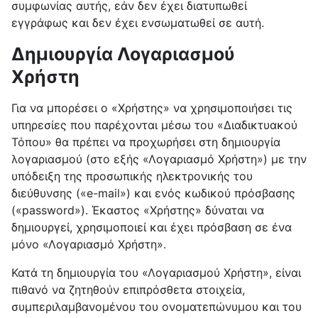
συμφωνίας αυτής, εάν δεν έχει διατυπωθεί
εγγράφως και δεν έχει ενσωματωθεί σε αυτή.
Δημιουργία Λογαριασμού
Χρήστη
Για να μπορέσει ο «Χρήστης» να χρησιμοποιήσει τις
υπηρεσίες που παρέχονται μέσω του «Διαδικτυακού
Τόπου» θα πρέπει να προχωρήσει στη δημιουργία
λογαριασμού (στο εξής «Λογαριασμό Χρήστη») με την
υπόδειξη της προσωπικής ηλεκτρονικής του
διεύθυνσης («e-mail») και ενός κωδικού πρόσβασης
(«password»). Έκαστος «Χρήστης» δύναται να
δημιουργεί, χρησιμοποιεί και έχει πρόσβαση σε ένα
μόνο «Λογαριασμό Χρήστη».
Κατά τη δημιουργία του «Λογαριασμού Χρήστη», είναι
πιθανό να ζητηθούν επιπρόσθετα στοιχεία,
συμπεριλαμβανομένου του ονοματεπώνυμου και του