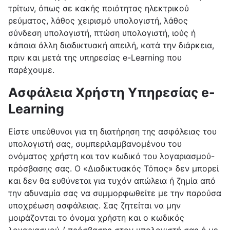
τρίτων, όπως σε κακής ποιότητας ηλεκτρικού
ρεύματος, λάθος χειρισμό υπολογιστή, λάθος
σύνδεση υπολογιστή, πτώση υπολογιστή, ιούς ή
κάποια άλλη διαδικτυακή απειλή, κατά την διάρκεια,
πριν και μετά της υπηρεσίας e-Learning που
παρέχουμε.
Ασφάλεια Χρήστη Υπηρεσίας e-
Learning
Είστε υπεύθυνοι για τη διατήρηση της ασφάλειας του
υπολογιστή σας, συμπεριλαμβανομένου του
ονόματος χρήστη και τον κωδικό του λογαριασμού-
πρόσβασης σας. O «Διαδικτυακός Τόπος» δεν μπορεί
και δεν θα ευθύνεται για τυχόν απώλεια ή ζημία από
την αδυναμία σας να συμμορφωθείτε με την παρούσα
υποχρέωση ασφάλειας. Σας ζητείται να μην
μοιράζονται το όνομα χρήστη και ο κωδικός