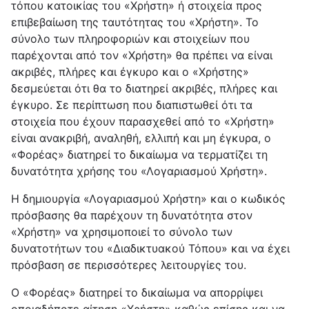
τόπου κατοικίας του «Χρήστη» ή στοιχεία προς
επιβεβαίωση της ταυτότητας του «Χρήστη». Το
σύνολο των πληροφοριών και στοιχείων που
παρέχονται από τον «Χρήστη» θα πρέπει να είναι
ακριβές, πλήρες και έγκυρο και ο «Χρήστης»
δεσμεύεται ότι θα το διατηρεί ακριβές, πλήρες και
έγκυρο. Σε περίπτωση που διαπιστωθεί ότι τα
στοιχεία που έχουν παρασχεθεί από το «Χρήστη»
είναι ανακριβή, αναληθή, ελλιπή και μη έγκυρα, ο
«Φορέας» διατηρεί το δικαίωμα να τερματίζει τη
δυνατότητα χρήσης του «Λογαριασμού Χρήστη».
Η δημιουργία «Λογαριασμού Χρήστη» και ο κωδικός
πρόσβασης θα παρέχουν τη δυνατότητα στον
«Χρήστη» να χρησιμοποιεί το σύνολο των
δυνατοτήτων του «Διαδικτυακού Τόπου» και να έχει
πρόσβαση σε περισσότερες λειτουργίες του.
Ο «Φορέας» διατηρεί το δικαίωμα να απορρίψει