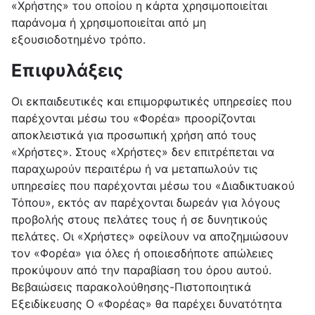
«Χρήστης» του οποίου η κάρτα χρησιμοποιείται
παράνομα ή χρησιμοποιείται από μη
εξουσιοδοτημένο τρόπο.
Επιφυλάξεις
Οι εκπαιδευτικές και επιμορφωτικές υπηρεσίες που
παρέχονται μέσω του «Φορέα» προορίζονται
αποκλειστικά για προσωπική χρήση από τους
«Χρήστες». Στους «Χρήστες» δεν επιτρέπεται να
παραχωρούν περαιτέρω ή να μεταπωλούν τις
υπηρεσίες που παρέχονται μέσω του «Διαδικτυακού
Τόπου», εκτός αν παρέχονται δωρεάν για λόγους
προβολής στους πελάτες τους ή σε δυνητικούς
πελάτες. Οι «Χρήστες» οφείλουν να αποζημιώσουν
τον «Φορέα» για όλες ή οποιεσδήποτε απώλειες
προκύψουν από την παραβίαση του όρου αυτού.
Βεβαιώσεις παρακολούθησης-Πιστοποιητικά
Εξειδίκευσης Ο «Φορέας» θα παρέχει δυνατότητα