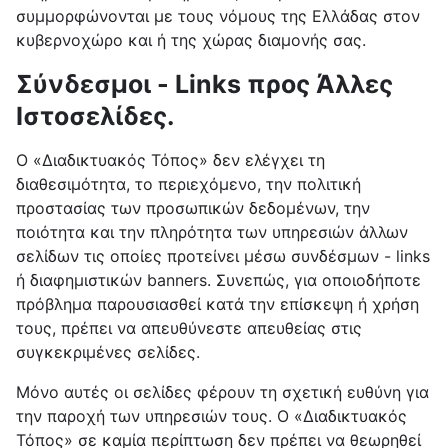
συμμορφώνονται με τους νόμους της Ελλάδας στον
κυβερνοχώρο και ή της χώρας διαμονής σας.
Σύνδεσμοι - Links προς Άλλες
Ιστοσελίδες.
Ο «Διαδικτυακός Τόπος» δεν ελέγχει τη
διαθεσιμότητα, το περιεχόμενο, την πολιτική
προστασίας των προσωπικών δεδομένων, την
ποιότητα και την πληρότητα των υπηρεσιών άλλων
σελίδων τις οποίες προτείνει μέσω συνδέσμων - links
ή διαφημιστικών banners. Συνεπώς, για οποιοδήποτε
πρόβλημα παρουσιασθεί κατά την επίσκεψη ή χρήση
τους, πρέπει να απευθύνεστε απευθείας στις
συγκεκριμένες σελίδες.
Μόνο αυτές οι σελίδες φέρουν τη σχετική ευθύνη για
την παροχή των υπηρεσιών τους. Ο «Διαδικτυακός
Τόπος» σε καμία περίπτωση δεν πρέπει να θεωρηθεί