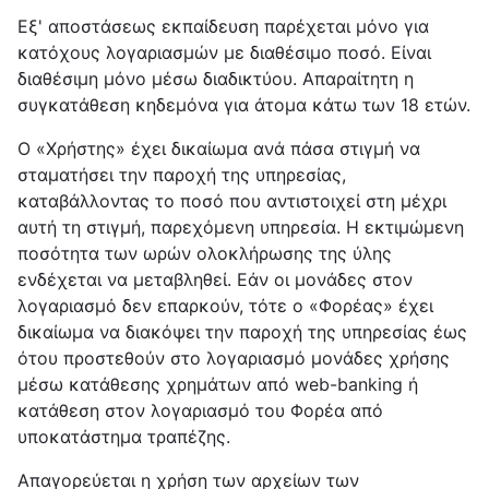
Εξ' αποστάσεως εκπαίδευση παρέχεται μόνο για
κατόχους λογαριασμών με διαθέσιμο ποσό. Είναι
διαθέσιμη μόνο μέσω διαδικτύου. Απαραίτητη η
συγκατάθεση κηδεμόνα για άτομα κάτω των 18 ετών.
Ο «Χρήστης» έχει δικαίωμα ανά πάσα στιγμή να
σταματήσει την παροχή της υπηρεσίας,
καταβάλλοντας το ποσό που αντιστοιχεί στη μέχρι
αυτή τη στιγμή, παρεχόμενη υπηρεσία. Η εκτιμώμενη
ποσότητα των ωρών ολοκλήρωσης της ύλης
ενδέχεται να μεταβληθεί. Εάν οι μονάδες στον
λογαριασμό δεν επαρκούν, τότε ο «Φορέας» έχει
δικαίωμα να διακόψει την παροχή της υπηρεσίας έως
ότου προστεθούν στο λογαριασμό μονάδες χρήσης
μέσω κατάθεσης χρημάτων από web-banking ή
κατάθεση στον λογαριασμό του Φορέα από
υποκατάστημα τραπέζης.
Απαγορεύεται η χρήση των αρχείων των