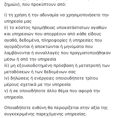
ζημιών), που προκύπτουν από:
i) τη χρήση ή την αδυναμία να χρησιμοποιήσετε την
υπηρεσία μας
ii) το κόστος προμήθειας υποκατάστατων αγαθών
και υπηρεσιών που απορρέουν από κάθε είδους
αγαθά, δεδομένα, πληροφορίες ή υπηρεσίες που
αγοράζονται ή αποκτώνται ή μηνύματα που
λαμβάνονται ή συναλλαγές που πραγματοποιήθηκαν
μέσω ή από την υπηρεσία
iii) μη εξουσιοδοτημένη πρόσβαση ή μετατροπή των
μεταδόσεων ή των δεδομένων σας
iv) δηλώσεις ή ενέργειες οποιουδήποτε τρίτου
μέρους σχετικά με την υπηρεσία
v) ή σε οποιοδήποτε άλλο θέμα που αφορά την
υπηρεσία.
Οποιαδήποτε ευθύνη θα περιορίζεται στην αξία της
συγκεκριμένης παρεχόμενης υπηρεσίας.