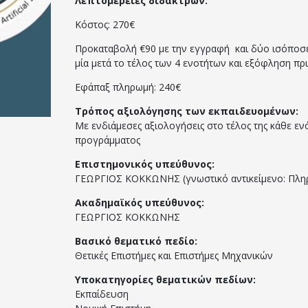
Λεπτομέρειες διδάκτρων:
Κόστος: 270€
Προκαταβολή €90 με την εγγραφή και δύο ισόποσες
μία μετά το τέλος των 4 ενοτήτων και εξόφληση πρ
Εφάπαξ πληρωμή: 240€
Τρόπος αξιολόγησης των εκπαιδευομένων:
Με ενδιάμεσες αξιολογήσεις στο τέλος της κάθε εν
προγράμματος
Επιστημονικός υπεύθυνος:
ΓΕΩΡΓΙΟΣ ΚΟΚΚΩΝΗΣ (γνωστικό αντικείμενο: Πληρ
Ακαδημαϊκός υπεύθυνος:
ΓΕΩΡΓΙΟΣ ΚΟΚΚΩΝΗΣ
Βασικό θεματικό πεδίο:
Θετικές Επιστήμες και Επιστήμες Μηχανικών
Υποκατηγορίες θεματικών πεδίων:
Εκπαίδευση