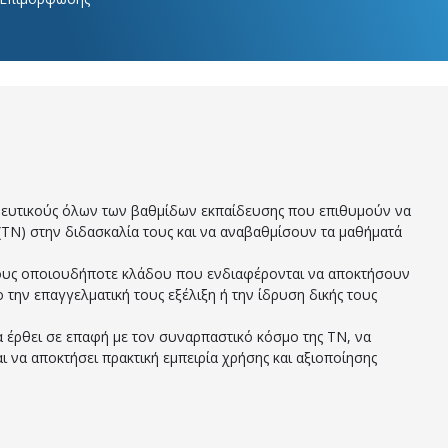
ευτικούς όλων των βαθμίδων εκπαίδευσης που επιθυμούν να
Ν) στην διδασκαλία τους και να αναβαθμίσουν τα μαθήματά
υς οποιουδήποτε κλάδου που ενδιαφέρονται να αποκτήσουν
ο την επαγγελματική τους εξέλιξη ή την ίδρυση δικής τους
 έρθει σε επαφή με τον συναρπαστικό κόσμο της ΤΝ, να
αι να αποκτήσει πρακτική εμπειρία χρήσης και αξιοποίησης