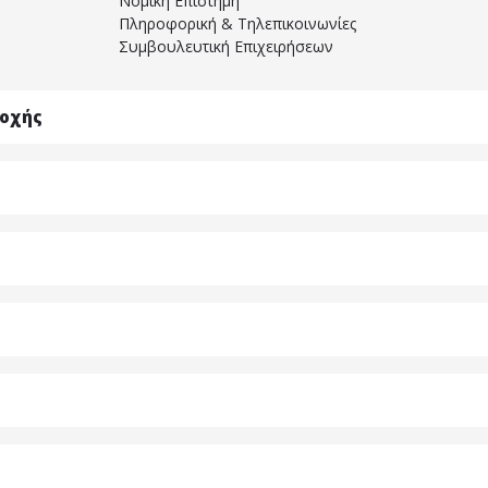
Νομική Επιστήμη
Πληροφορική & Τηλεπικοινωνίες
Συμβουλευτική Επιχειρήσεων
τοχής