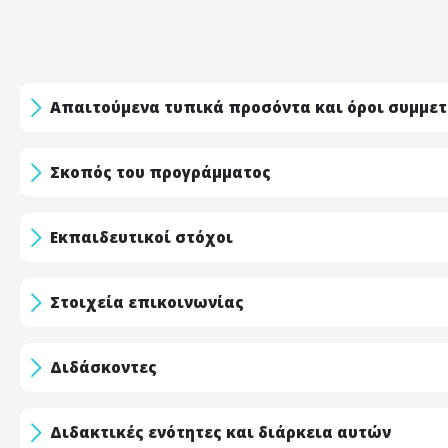
Απαιτούμενα τυπικά προσόντα και όροι συμμε
Σκοπός του προγράμματος
Εκπαιδευτικοί στόχοι
Στοιχεία επικοινωνίας
Διδάσκοντες
Διδακτικές ενότητες και διάρκεια αυτών