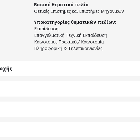
Βασικό θεματικό πεδίο:
Θετικές Επιστήμες και Επιστήμες Μηχανικών
Υποκατηγορίες θεματικών πεδίων:
Εκπαίδευση
Επαγγελματική Τεχνική Εκπαίδευση
Καινοτόμες Πρακτικές/ Καινοτομία
Πληροφορική & Τηλεπικοινωνίες
τοχής