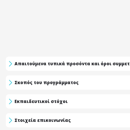
Απαιτούμενα τυπικά προσόντα και όροι συμμε
Σκοπός του προγράμματος
Εκπαιδευτικοί στόχοι
Στοιχεία επικοινωνίας