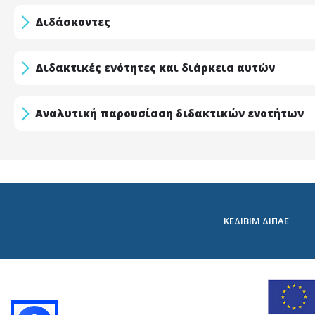
Διδάσκοντες
Διδακτικές ενότητες και διάρκεια αυτών
Αναλυτική παρουσίαση διδακτικών ενοτήτων
ΚΕΔΙΒΙΜ ΔΙΠΑΕ