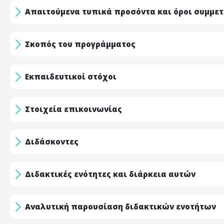
Απαιτούμενα τυπικά προσόντα και όροι συμμε
Σκοπός του προγράμματος
Εκπαιδευτικοί στόχοι
Στοιχεία επικοινωνίας
Διδάσκοντες
Διδακτικές ενότητες και διάρκεια αυτών
Αναλυτική παρουσίαση διδακτικών ενοτήτων