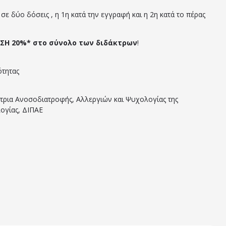
σε δύο δόσεις , η 1η κατά την εγγραφή και η 2η κατά το πέρας
ΣΗ 20%* στο σύνολο των διδάκτρων
!
ότητας
ρια Ανοσοδιατροφής, Αλλεργιών και Ψυχολογίας της
ογίας, ΔΙΠΑΕ