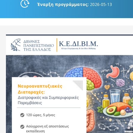
Έναρξη προγράμματος:
2026-05-13