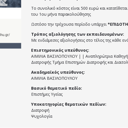
Το συνολικό κόστος είναι 500 ευρώ και κατατίθεται 
του 1ου μήνα παρακολούθησης
Ωστόσο την τρέχουσα περίοδο υπάρχει
*ΕΠΙΔΟΤΗ
Τρόπος αξιολόγησης των εκπαιδευομένων:
Με ενδιάμεσες αξιολογήσεις στο τέλος της κάθε εν
Επιστημονικός υπεύθυνος:
ΑΙΜΙΛΙΑ ΒΑΣΙΛΟΠΟΥΛΟΥ | | Αναπληρώτρια Καθηγήτ
Διατροφής Τμήμα Επιστημών Διατροφής και Διαιτολ
Ακαδημαϊκός υπεύθυνος:
ΑΙΜΙΛΙΑ ΒΑΣΙΛΟΠΟΥΛΟΥ
Βασικό θεματικό πεδίο:
Επιστήμες Υγείας
Υποκατηγορίες θεματικών πεδίων:
Διατροφή
Ψυχολογία