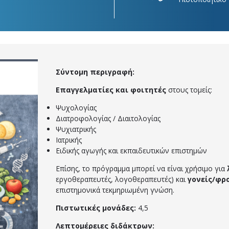
Σύντομη περιγραφή:
Επαγγελματίες και φοιτητές
στους τομείς:
Ψυχολογίας
Διατροφολογίας / Διαιτολογίας
Ψυχιατρικής
Ιατρικής
Ειδικής αγωγής και εκπαιδευτικών επιστημών
Επίσης, το πρόγραμμα μπορεί να είναι χρήσιμο για
εργοθεραπευτές, λογοθεραπευτές) και
γονείς/φρ
επιστημονικά τεκμηριωμένη γνώση.
Πιστωτικές μονάδες:
4,5
Λεπτομέρειες διδάκτρων: