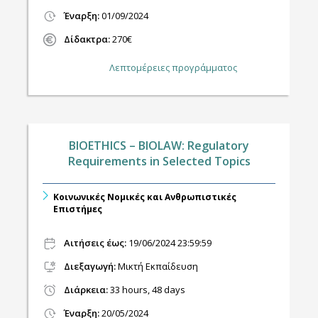
Έναρξη:
01/09/2024
Δίδακτρα:
270€
Λεπτομέρειες προγράμματος
BIOETHICS – BIOLAW: Regulatory
Requirements in Selected Topics
Κοινωνικές Νομικές και Ανθρωπιστικές
Επιστήμες
Αιτήσεις έως:
19/06/2024 23:59:59
Διεξαγωγή
:
Μικτή Εκπαίδευση
Διάρκεια:
33 hours, 48 days
Έναρξη:
20/05/2024