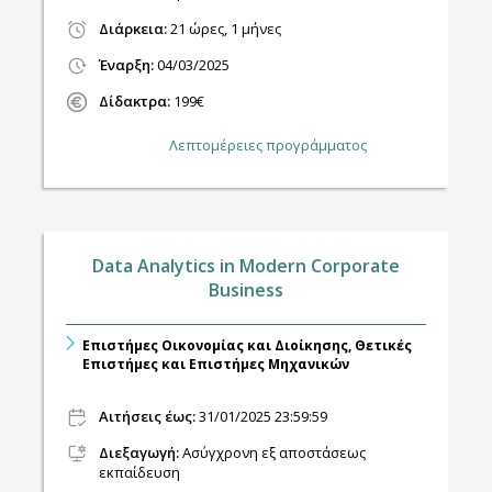
Διάρκεια:
21 ώρες, 1 μήνες
Έναρξη:
04/03/2025
Δίδακτρα:
199€
Λεπτομέρειες προγράμματος
Data Analytics in Modern Corporate
Business
Επιστήμες Οικονομίας και Διοίκησης, Θετικές
Επιστήμες και Επιστήμες Μηχανικών
Αιτήσεις έως:
31/01/2025 23:59:59
Διεξαγωγή
:
Ασύγχρονη εξ αποστάσεως
εκπαίδευση