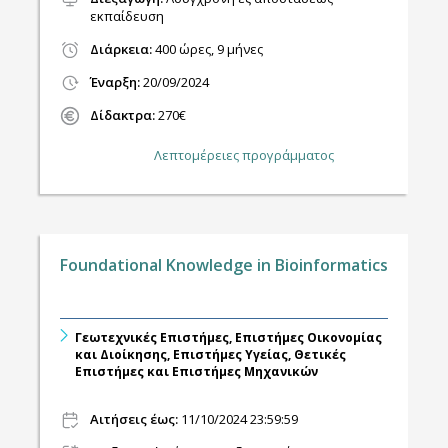
εκπαίδευση
Διάρκεια:
400 ώρες, 9 μήνες
Έναρξη:
20/09/2024
Δίδακτρα:
270€
Λεπτομέρειες προγράμματος
Foundational Knowledge in Bioinformatics
Γεωτεχνικές Επιστήμες, Επιστήμες Οικονομίας
και Διοίκησης, Επιστήμες Υγείας, Θετικές
Επιστήμες και Επιστήμες Μηχανικών
Αιτήσεις έως:
11/10/2024 23:59:59