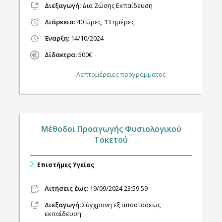
Διεξαγωγή
:
Δια Ζώσης Εκπαίδευση
Διάρκεια:
40 ώρες, 13 ημέρες
Έναρξη:
14/10/2024
Δίδακτρα:
500€
Λεπτομέρειες προγράμματος
Μέθοδοι Προαγωγής Φυσιολογικού
Τοκετού
Επιστήμες Υγείας
Αιτήσεις έως:
19/09/2024 23:59:59
Διεξαγωγή
:
Σύγχρονη εξ αποστάσεως
εκπαίδευση