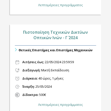
Λεπτομέρειες προγράμματος
Πιστοποίηση Τεχνικών Δικτύων
Οπτικών Ινών - Γ΄ 2024
Θετικές Επιστήμες και Επιστήμες Μηχανικών
Αιτήσεις έως:
22/05/2024 23:59:59
Διεξαγωγή
:
Μικτή Εκπαίδευση
Διάρκεια:
40 ώρες, 1 μήνες
Έναρξη:
25/05/2024
Δίδακτρα:
500€
Λεπτομέρειες προγράμματος