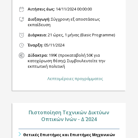
Αιτήσεις έως:
14/11/2024 00:00:00
Διεξαγωγή
:
Σύγχρονη εξ αποστάσεως
εκπαίδευση
Διάρκεια:
21 ώρες, 1 μήνας (Basic Programme)
Έναρξη:
05/11/2024
Δίδακτρα:
199€ (προκαταβολή 50€ για
κατοχύρωση θέσης). Συμβουλευτείτε την
εκπτωτική πολιτική
Λεπτομέρειες προγράμματος
Πιστοποίηση Τεχνικών Δικτύων
Οπτικών Ινών - Δ΄ 2024
Θετικές Επιστήμες και Επιστήμες Μηχανικών