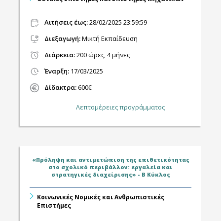
Αιτήσεις έως:
28/02/2025 23:59:59
Διεξαγωγή
:
Μικτή Εκπαίδευση
Διάρκεια:
200 ώρες, 4 μήνες
Έναρξη:
17/03/2025
Δίδακτρα:
600€
Λεπτομέρειες προγράμματος
«Πρόληψη και αντιμετώπιση της επιθετικότητας
στο σχολικό περιβάλλον: εργαλεία και
στρατηγικές διαχείρισης» - Β Κύκλος
Κοινωνικές Νομικές και Ανθρωπιστικές
Επιστήμες