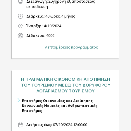
Διεξαγωγή
:
Σύγχρονη εξ αποστάσεως
εκπαίδευση
Διάρκεια:
40 ώρες, 4 μήνες
Έναρξη:
14/10/2024
Δίδακτρα:
400€
Λεπτομέρειες προγράμματος
Η ΠΡΑΓΜΑΤΙΚΗ ΟΙΚΟΝΟΜΙΚΗ ΑΠΟΤΙΜΗΣΗ
ΤΟΥ ΤΟΥΡΙΣΜΟΥ ΜΕΣΩ ΤΟΥ ΔΟΡΥΦΟΡΟΥ
ΛΟΓΑΡΙΑΣΜΟΥ ΤΟΥΡΙΣΜΟΥ
Επιστήμες Οικονομίας και Διοίκησης,
Κοινωνικές Νομικές και Ανθρωπιστικές
Επιστήμες
Αιτήσεις έως:
07/10/2024 12:00:00