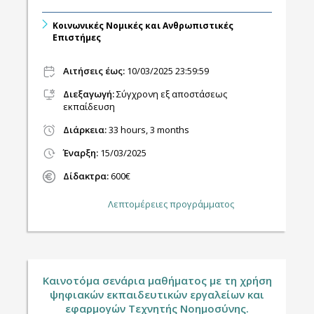
Κοινωνικές Νομικές και Ανθρωπιστικές
Επιστήμες
Αιτήσεις έως:
10/03/2025 23:59:59
Διεξαγωγή
:
Σύγχρονη εξ αποστάσεως
εκπαίδευση
Διάρκεια:
33 hours, 3 months
Έναρξη:
15/03/2025
Δίδακτρα:
600€
Λεπτομέρειες προγράμματος
Καινοτόμα σενάρια μαθήματος με τη χρήση
ψηφιακών εκπαιδευτικών εργαλείων και
εφαρμογών Τεχνητής Νοημοσύνης.