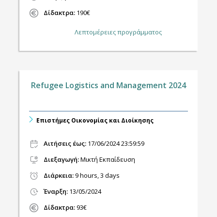
Δίδακτρα:
190€
Λεπτομέρειες προγράμματος
Refugee Logistics and Management 2024
Επιστήμες Οικονομίας και Διοίκησης
Αιτήσεις έως:
17/06/2024 23:59:59
Διεξαγωγή
:
Μικτή Εκπαίδευση
Διάρκεια:
9 hours, 3 days
Έναρξη:
13/05/2024
Δίδακτρα:
93€