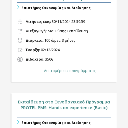
Επιστήμες Οικονομίας και Διοίκησης
Αιτήσεις έως:
30/11/2024 23:59:59
Διεξαγωγή
:
Δια Ζώσης Εκπαίδευση
Διάρκεια:
100 ώρες, 3 μήνες
Έναρξη:
02/12/2024
Δίδακτρα:
350€
Λεπτομέρειες προγράμματος
Εκπαίδευση στο Ξενοδοχειακό Πρόγραμμα
PROTEL PMS: Hands on experience (Basic)
Επιστήμες Οικονομίας και Διοίκησης