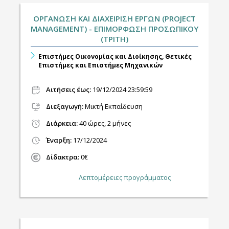
ΟΡΓΑΝΩΣΗ ΚΑΙ ΔΙΑΧΕΙΡΙΣΗ ΕΡΓΩΝ (PROJECT
MANAGEMENT) - ΕΠΙΜΟΡΦΩΣΗ ΠΡΟΣΩΠΙΚΟΥ
(ΤΡΙΤΗ)
Επιστήμες Οικονομίας και Διοίκησης, Θετικές
Επιστήμες και Επιστήμες Μηχανικών
Αιτήσεις έως:
19/12/2024 23:59:59
Διεξαγωγή
:
Μικτή Εκπαίδευση
Διάρκεια:
40 ώρες, 2 μήνες
Έναρξη:
17/12/2024
Δίδακτρα:
0€
Λεπτομέρειες προγράμματος