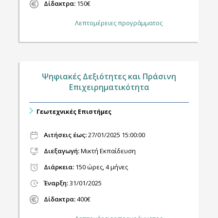
Δίδακτρα:
150€
Λεπτομέρειες προγράμματος
Ψηφιακές Δεξιότητες και Πράσινη
Επιχειρηματικότητα
Γεωτεχνικές Επιστήμες
Αιτήσεις έως:
27/01/2025 15:00:00
Διεξαγωγή
:
Μικτή Εκπαίδευση
Διάρκεια:
150 ώρες, 4 μήνες
Έναρξη:
31/01/2025
Δίδακτρα:
400€