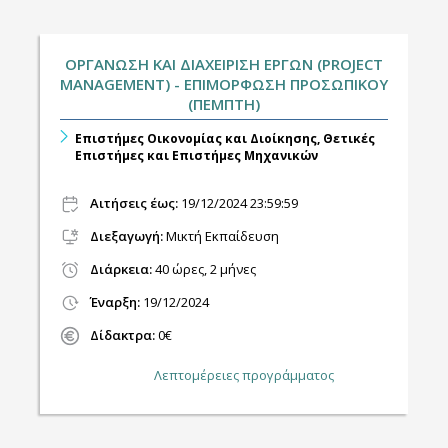
ΟΡΓΑΝΩΣΗ ΚΑΙ ΔΙΑΧΕΙΡΙΣΗ ΕΡΓΩΝ (PROJECT
MANAGEMENT) - ΕΠΙΜΟΡΦΩΣΗ ΠΡΟΣΩΠΙΚΟΥ
(ΠΕΜΠΤΗ)
Επιστήμες Οικονομίας και Διοίκησης, Θετικές
Επιστήμες και Επιστήμες Μηχανικών
Αιτήσεις έως:
19/12/2024 23:59:59
Διεξαγωγή
:
Μικτή Εκπαίδευση
Διάρκεια:
40 ώρες, 2 μήνες
Έναρξη:
19/12/2024
Δίδακτρα:
0€
Λεπτομέρειες προγράμματος