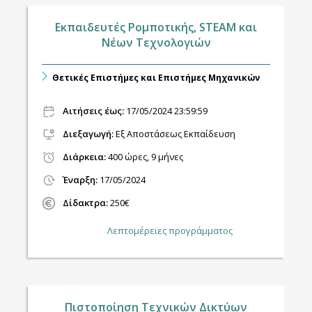
Εκπαιδευτές Ρομποτικής, STEAM και
Νέων Τεχνολογιών
Θετικές Επιστήμες και Επιστήμες Μηχανικών
Αιτήσεις έως:
17/05/2024 23:59:59
Διεξαγωγή
:
Εξ Αποστάσεως Εκπαίδευση
Διάρκεια:
400 ώρες, 9 μήνες
Έναρξη:
17/05/2024
Δίδακτρα:
250€
Λεπτομέρειες προγράμματος
Πιστοποίηση Τεχνικών Δικτύων