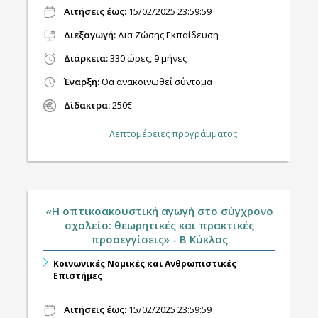
Αιτήσεις έως:
15/02/2025 23:59:59
Διεξαγωγή
:
Δια Ζώσης Εκπαίδευση
Διάρκεια:
330 ώρες, 9 μήνες
Έναρξη:
Θα ανακοινωθεί σύντομα
Δίδακτρα:
250€
Λεπτομέρειες προγράμματος
«Η οπτικοακουστική αγωγή στο σύγχρονο
σχολείο: θεωρητικές και πρακτικές
προσεγγίσεις» - Β Κύκλος
Κοινωνικές Νομικές και Ανθρωπιστικές
Επιστήμες
Αιτήσεις έως:
15/02/2025 23:59:59