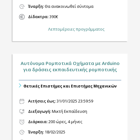
Έναρξη:
Θα ανακοινωθεί σύντομα
Δίδακτρα:
390€
Λεπτομέρειες προγράμματος
Aυτόνομα Ρομποτικά Οχήματα με Αrduino
για δράσεις εκπαιδευτικής ρομποτικής
Θετικές Επιστήμες και Επιστήμες Μηχανικών
Αιτήσεις έως:
31/01/2025 23:59:59
Διεξαγωγή
:
Μικτή Εκπαίδευση
Διάρκεια:
200 ώρες, 4 μήνες
Έναρξη:
18/02/2025