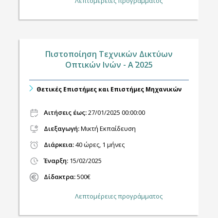
Λεπτομέρειες προγράμματος
Πιστοποίηση Τεχνικών Δικτύων
Οπτικών Ινών - A΄ 2025
Θετικές Επιστήμες και Επιστήμες Μηχανικών
Αιτήσεις έως:
27/01/2025 00:00:00
Διεξαγωγή
:
Μικτή Εκπαίδευση
Διάρκεια:
40 ώρες, 1 μήνες
Έναρξη:
15/02/2025
Δίδακτρα:
500€
Λεπτομέρειες προγράμματος