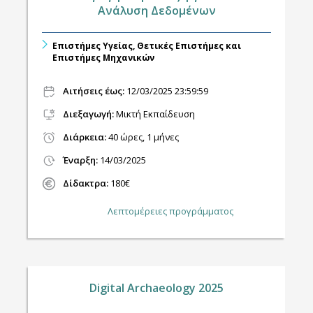
Ανάλυση Δεδομένων
Επιστήμες Υγείας, Θετικές Επιστήμες και
Επιστήμες Μηχανικών
Αιτήσεις έως:
12/03/2025 23:59:59
Διεξαγωγή
:
Μικτή Εκπαίδευση
Διάρκεια:
40 ώρες, 1 μήνες
Έναρξη:
14/03/2025
Δίδακτρα:
180€
Λεπτομέρειες προγράμματος
Digital Archaeology 2025